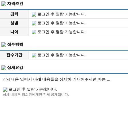
자격조건
경력
로그인 후 열람 가능합니다.
성별
로그인 후 열람 가능합니다.
나이
로그인 후 열람 가능합니다.
접수방법
접수기간
로그인 후 열람 가능합니다.
상세요강
상세내용 입력시 아래 내용들을 상세히 기재해주시면 빠른 ...
로그인 후 열람 가능합니다.
상세 내용은 정회원에게만 전체 공개됩니다.