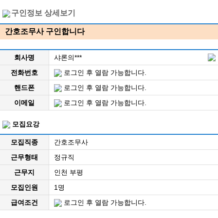
구인정보 상세보기
간호조무사 구인합니다
회사명
샤론의***
전화번호
로그인 후 열람 가능합니다.
핸드폰
로그인 후 열람 가능합니다.
이메일
로그인 후 열람 가능합니다.
모집요강
모집직종
간호조무사
근무형태
정규직
근무지
인천 부평
모집인원
1명
급여조건
로그인 후 열람 가능합니다.