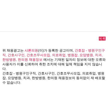
목록
위 채용광고는
샤론의원
(이)가 등록한 공고이며,
간호잡 - 병원구인구
직, 간호사구인, 간호조무사모집, 의료취업, 병원잡, 요양병원, 치과,
한방병원, 한의원 채용정보
에서는 기재된 일자리 정보에 대한 오류와
사용자가 이를 신뢰하여 취한 조치에 대해 일체 책임을 지지 않습니
다.
간호잡 - 병원구인구직, 간호사구인, 간호조무사모집, 의료취업, 병원
잡, 요양병원, 치과, 한방병원, 한의원 채용정보의 동의없이 재 배포할
수 없습니다.