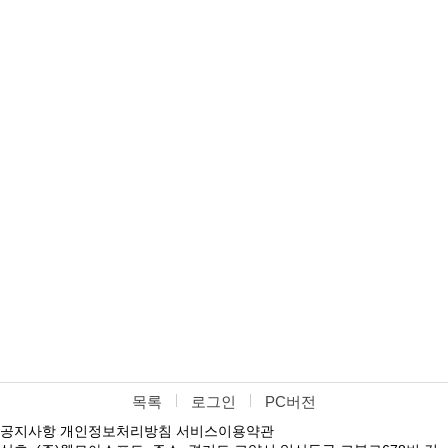
목록
로그인
PC버전
공지사항
개인정보처리방침
서비스이용약관