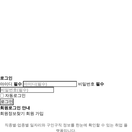
로그인
아이디
필수
비밀번호
필수
자동로그인
회원로그인 안내
회원정보찾기
회원 가입
직종별·업종별 일자리와 구인구직 정보를 한눈에 확인할 수 있는 취업 플
랫폼입니다.