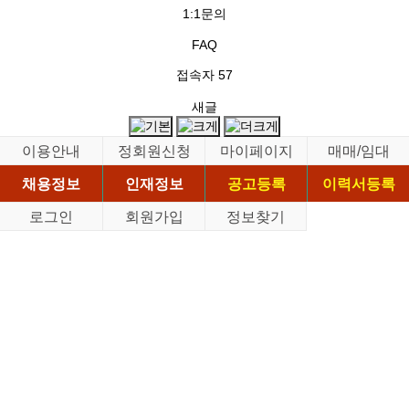
1:1문의
FAQ
접속자
57
새글
이용안내
정회원신청
마이페이지
매매/임대
채용정보
인재정보
공고등록
이력서등록
로그인
회원가입
정보찾기