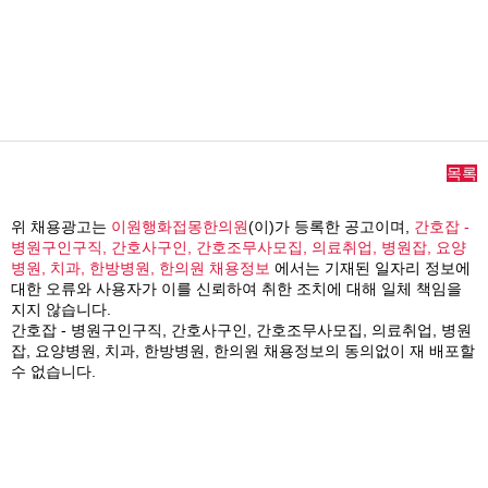
목록
위 채용광고는
이원행화접몽한의원
(이)가 등록한 공고이며,
간호잡 -
병원구인구직, 간호사구인, 간호조무사모집, 의료취업, 병원잡, 요양
병원, 치과, 한방병원, 한의원 채용정보
에서는 기재된 일자리 정보에
대한 오류와 사용자가 이를 신뢰하여 취한 조치에 대해 일체 책임을
지지 않습니다.
간호잡 - 병원구인구직, 간호사구인, 간호조무사모집, 의료취업, 병원
잡, 요양병원, 치과, 한방병원, 한의원 채용정보의 동의없이 재 배포할
수 없습니다.