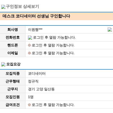
구인정보 상세보기
데스크 코디네이터 선생님 구인합니다
회사명
이원행***
전화번호
로그인 후 열람 가능합니다.
핸드폰
로그인 후 열람 가능합니다.
이메일
로그인 후 열람 가능합니다.
모집요강
모집직종
코디네이터
근무형태
정규직
근무지
경기 고양 일산동
모집인원
1명
급여조건
로그인 후 열람 가능합니다.