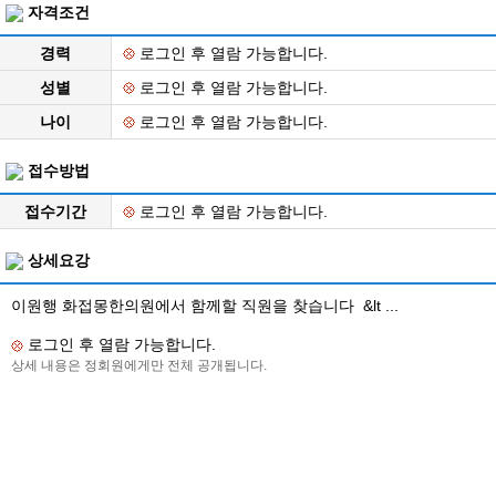
자격조건
경력
로그인 후 열람 가능합니다.
성별
로그인 후 열람 가능합니다.
나이
로그인 후 열람 가능합니다.
접수방법
접수기간
로그인 후 열람 가능합니다.
상세요강
이원행 화접몽한의원에서 함께할 직원을 찾습니다 &lt ...
로그인 후 열람 가능합니다.
상세 내용은 정회원에게만 전체 공개됩니다.