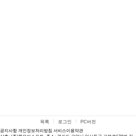
목록
로그인
PC버전
공지사항
개인정보처리방침
서비스이용약관